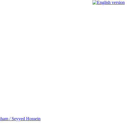
ingham / Seyyed Hossein