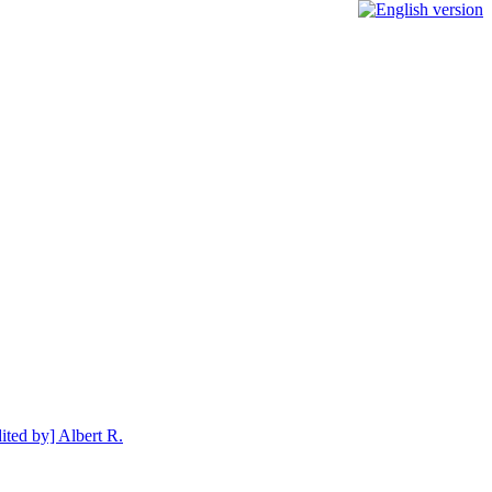
dited by] Albert R.