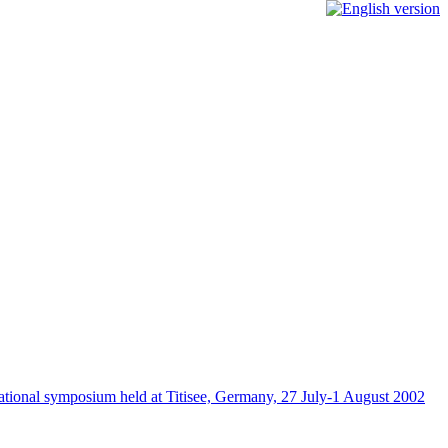
rnational symposium held at Titisee, Germany, 27 July-1 August 2002