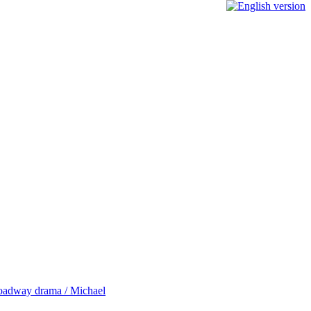
Broadway drama / Michael