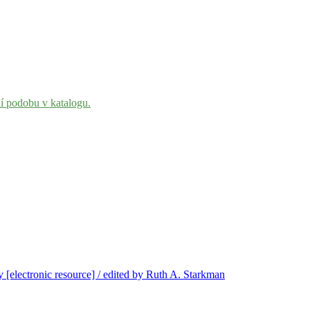
ní podobu v katalogu.
[electronic resource] / edited by Ruth A. Starkman