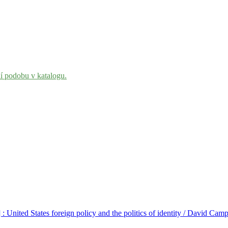
ní podobu v katalogu.
] : United States foreign policy and the politics of identity / David Camp