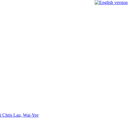
ai Chris Lau, Wai-Yee