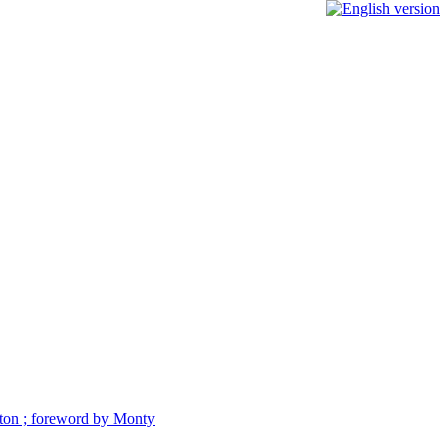
ngton ; foreword by Monty