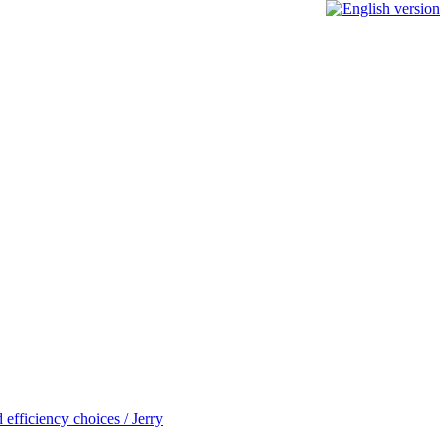
efficiency choices / Jerry