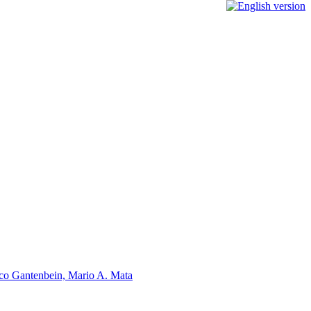
Marco Gantenbein, Mario A. Mata