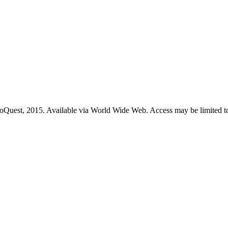
roQuest, 2015. Available via World Wide Web. Access may be limited to