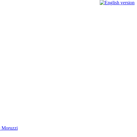
e Moruzzi