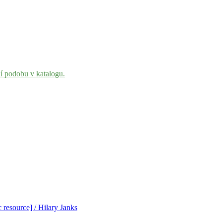
ní podobu v katalogu.
 resource] / Hilary Janks