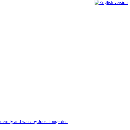
modernity and war / by Joost Jongerden