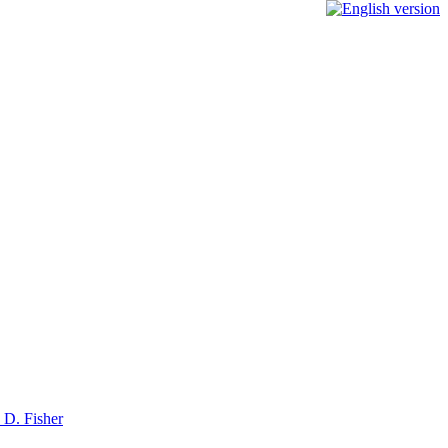
 D. Fisher