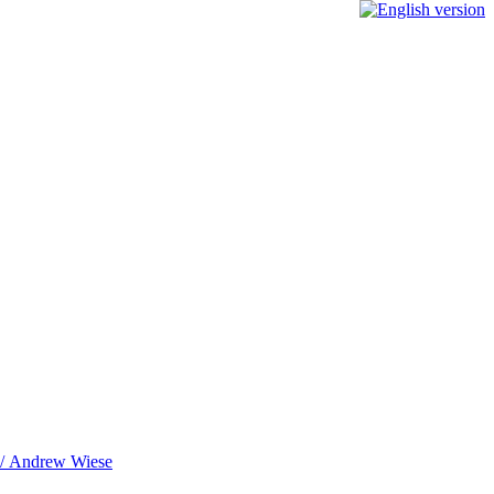
y / Andrew Wiese