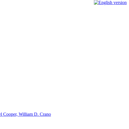
Joel Cooper, William D. Crano