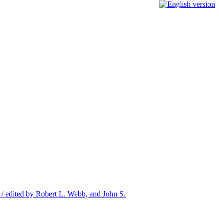
s / edited by Robert L. Webb, and John S.