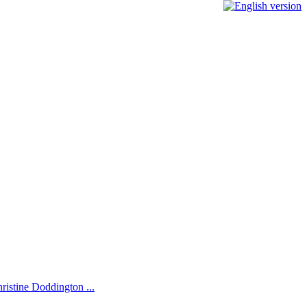
ristine Doddington ...