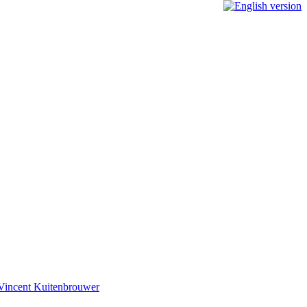
 Vincent Kuitenbrouwer