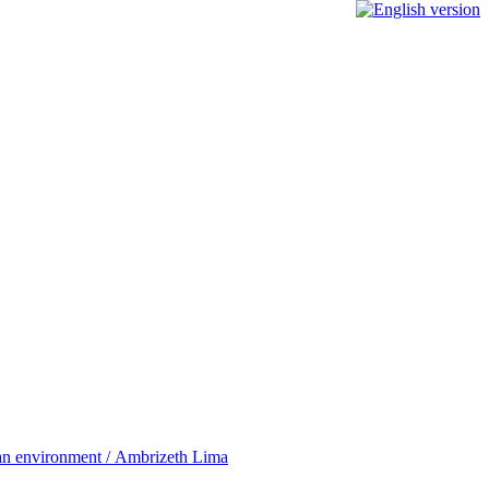
rban environment / Ambrizeth Lima