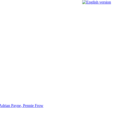
/ Adrian Payne, Pennie Frow