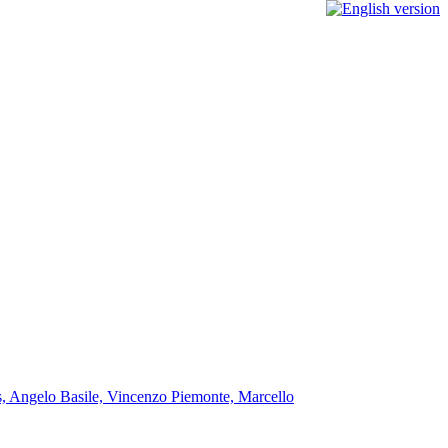
ors, Angelo Basile, Vincenzo Piemonte, Marcello