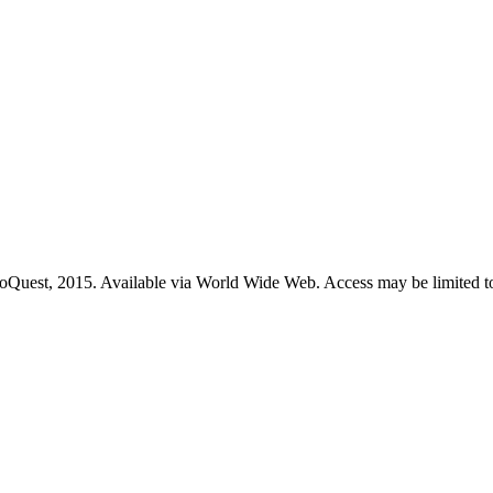
roQuest, 2015. Available via World Wide Web. Access may be limited to