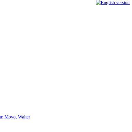
Sam Moyo, Walter