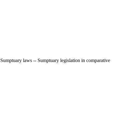
- Sumptuary laws -- Sumptuary legislation in comparative