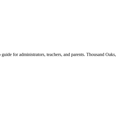
 guide for administrators, teachers, and parents. Thousand Oaks,