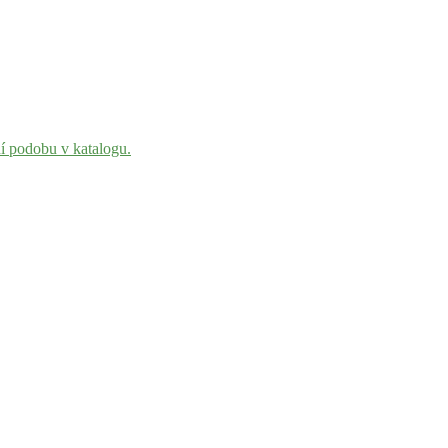
ní podobu v katalogu.