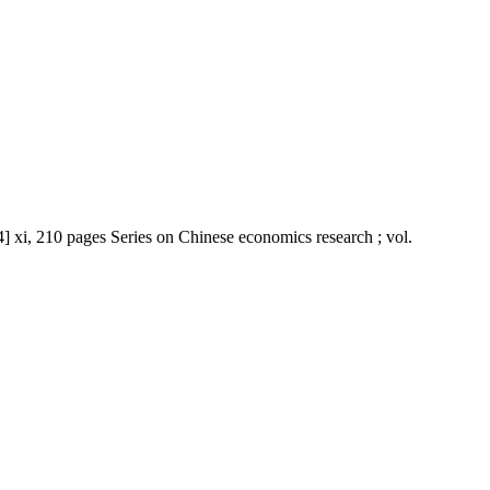
] xi, 210 pages Series on Chinese economics research ; vol.