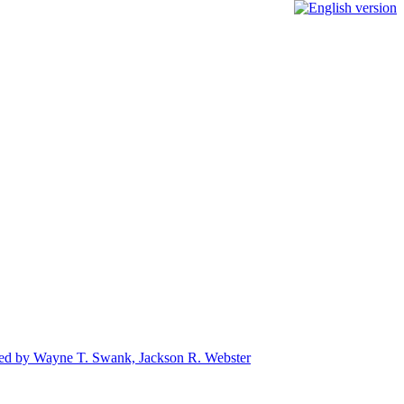
dited by Wayne T. Swank, Jackson R. Webster