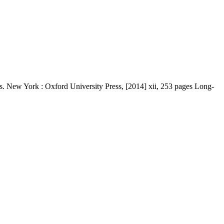
ns. New York : Oxford University Press, [2014] xii, 253 pages Long-