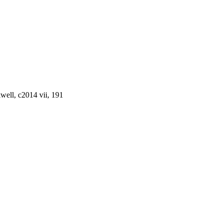
well, c2014 vii, 191