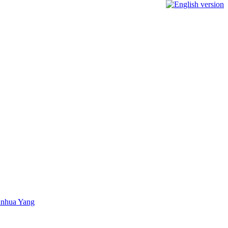
hanhua Yang