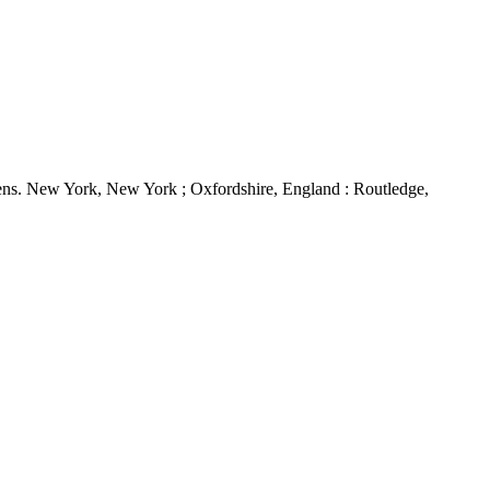
 teens. New York, New York ; Oxfordshire, England : Routledge,