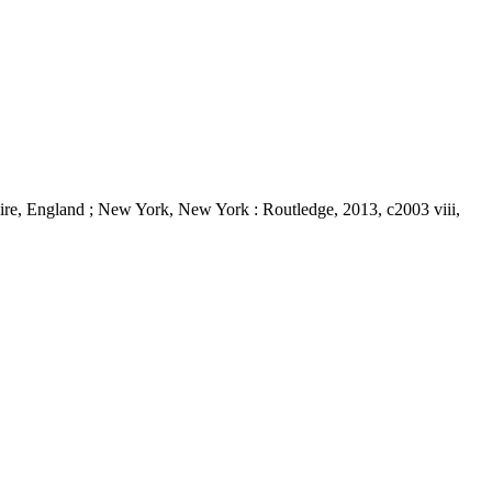
dshire, England ; New York, New York : Routledge, 2013, c2003 viii,