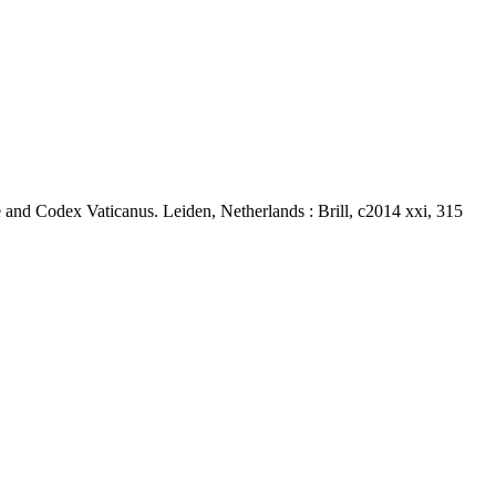
 and Codex Vaticanus. Leiden, Netherlands : Brill, c2014 xxi, 315