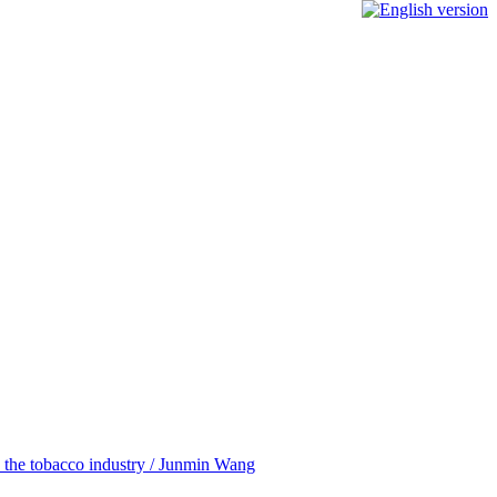
in the tobacco industry / Junmin Wang