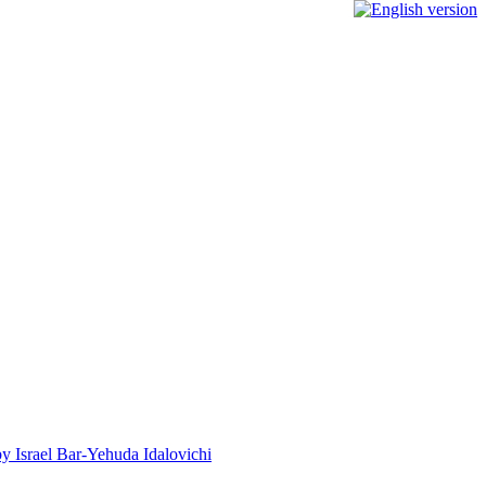
by Israel Bar-Yehuda Idalovichi