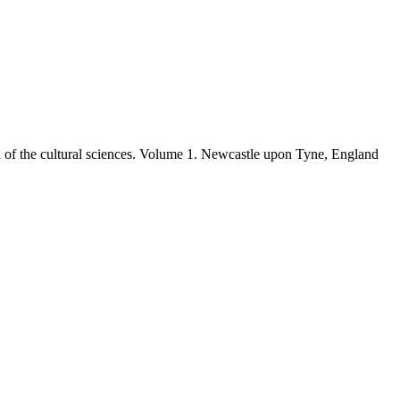
n of the cultural sciences. Volume 1. Newcastle upon Tyne, England