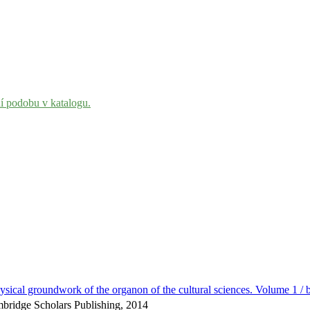
ní podobu v katalogu.
sical groundwork of the organon of the cultural sciences. Volume 1 / 
bridge Scholars Publishing, 2014