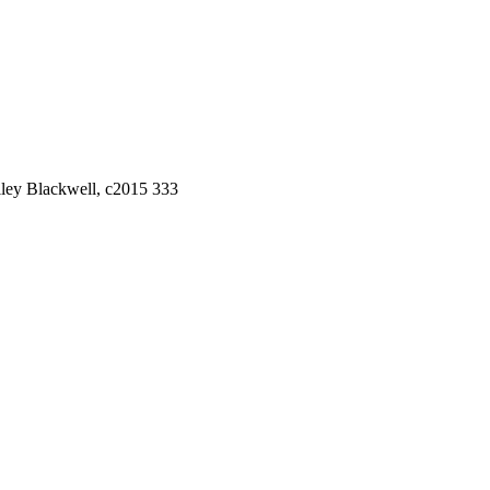
Wiley Blackwell, c2015 333