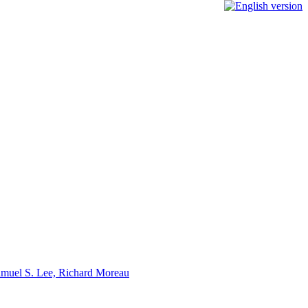
Samuel S. Lee, Richard Moreau