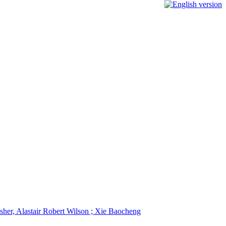
olisher, Alastair Robert Wilson ; Xie Baocheng