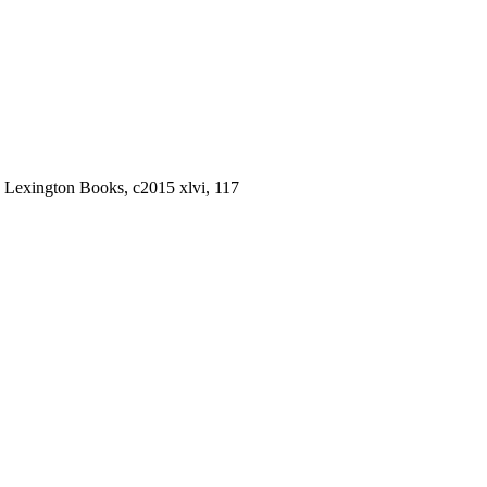
: Lexington Books, c2015 xlvi, 117