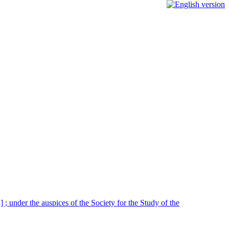
l] ; under the auspices of the Society for the Study of the