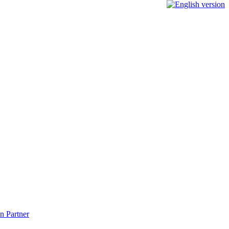
n Partner