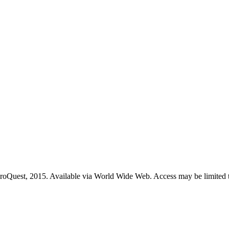
roQuest, 2015. Available via World Wide Web. Access may be limited to 