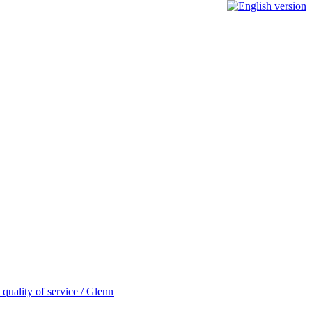
quality of service / Glenn