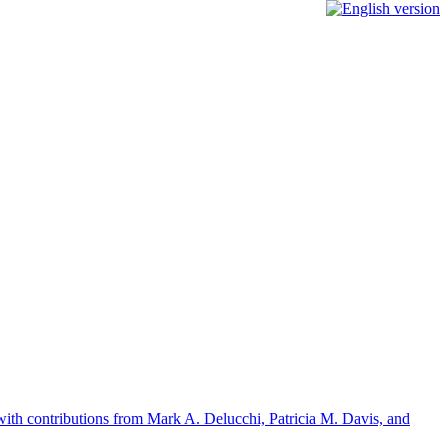
with contributions from Mark A. Delucchi, Patricia M. Davis, and