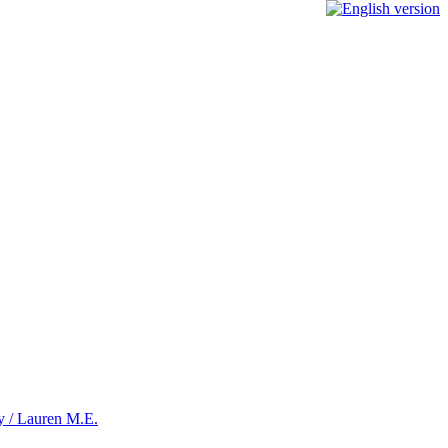
ety / Lauren M.E.