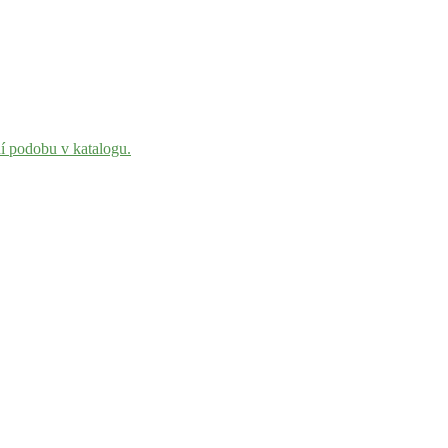
ní podobu v katalogu.