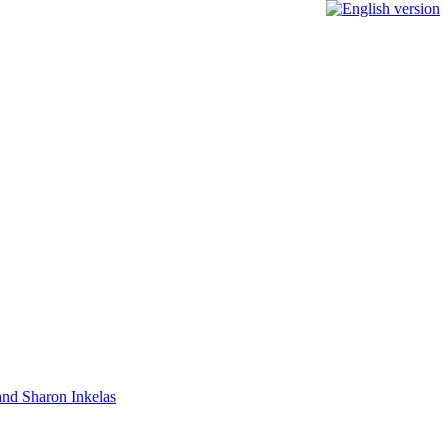
 and Sharon Inkelas