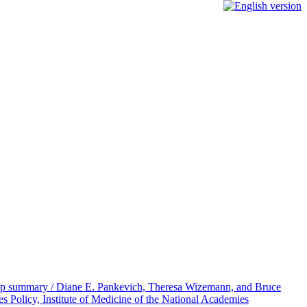
rkshop summary / Diane E. Pankevich, Theresa Wizemann, and Bruce
 Policy, Institute of Medicine of the National Academies