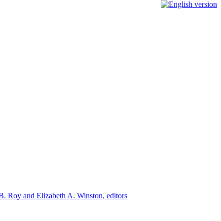
 B. Roy and Elizabeth A. Winston, editors