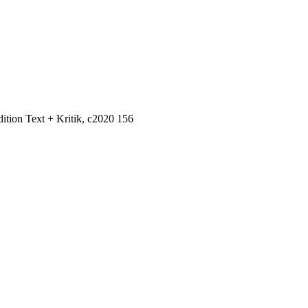
tion Text + Kritik, c2020 156