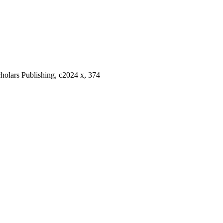
cholars Publishing, c2024 x, 374